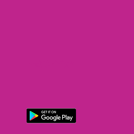
下载这个软件