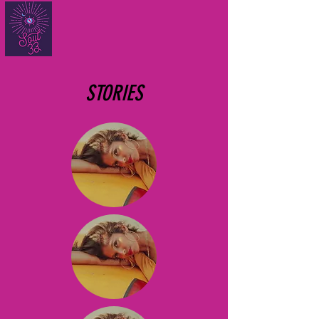
STORIES